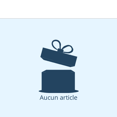
Aucun article