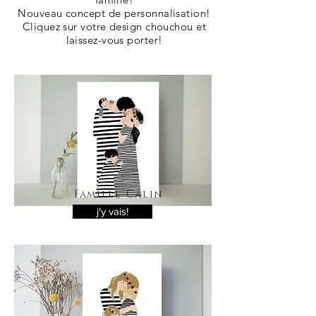
Nouveau concept de personnalisation!
Cliquez sur votre design chouchou et
laissez-vous porter!
Famille Câlin
j'y vais!