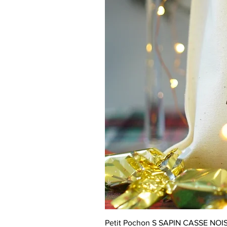
Petit Pochon S SAPIN CASSE NOI