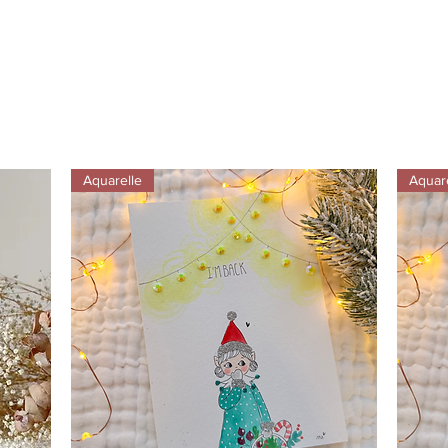
Aquarelle
Aquar