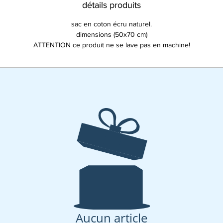
détails produits
sac en coton écru naturel.
dimensions (50x70 cm)
ATTENTION ce produit ne se lave pas en machine!
Aucun article