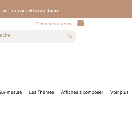
s en France métropolitaine
Connectez-Vous
Sur-mesure
Les Thèmes
Affiches à composer
Voir plus