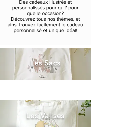
Des cadeaux illustrés et
personnalissés pour qui? pour
quelle occasion?
Découvrez tous nos thèmes, et
ainsi trouvez facilement le cadeau
personnalisé et unique idéal!
Les Sacs
Les Valises