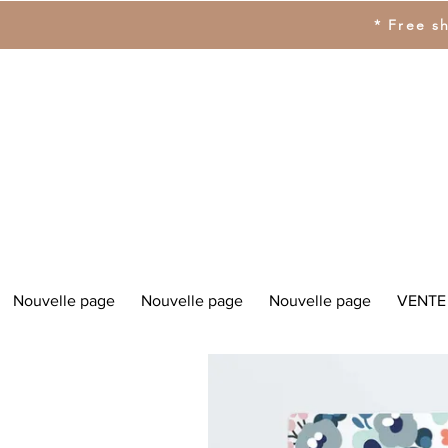
* Free s
Nouvelle page
Nouvelle page
Nouvelle page
VENTE