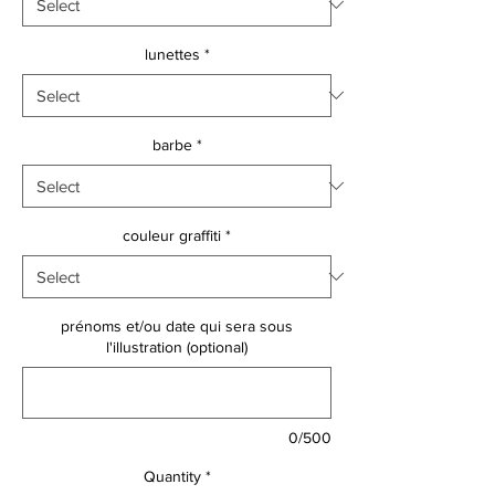
lunettes
*
barbe
*
couleur graffiti
*
prénoms et/ou date qui sera sous
l'illustration (optional)
0/500
Quantity
*