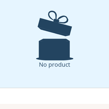
No product