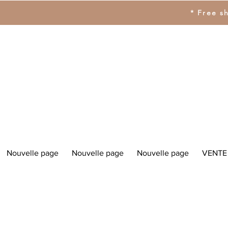
* Free s
Nouvelle page
Nouvelle page
Nouvelle page
VENTE