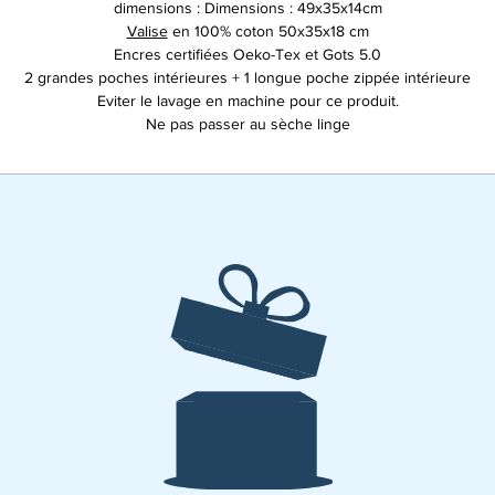
dimensions : Dimensions : 49x35x14cm
Valise
en 100% coton 50x35x18 cm
Encres certifiées Oeko-Tex et Gots 5.0
2 grandes poches intérieures + 1 longue poche zippée intérieure
Eviter le lavage en machine pour ce produit.
Ne pas passer au sèche linge