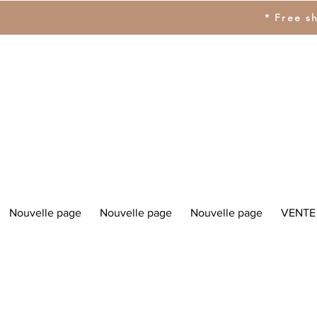
* Free s
Nouvelle page
Nouvelle page
Nouvelle page
VENTE