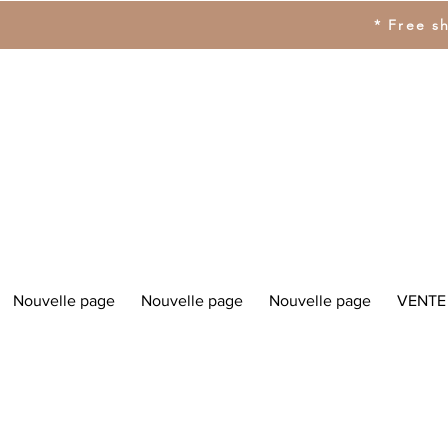
* Free s
Nouvelle page
Nouvelle page
Nouvelle page
VENTE