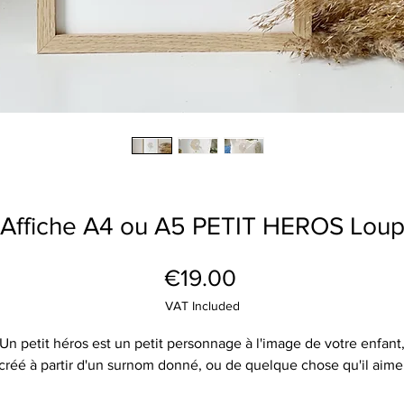
Affiche A4 ou A5 PETIT HEROS Lou
Price
€19.00
VAT Included
Un petit héros est un petit personnage à l'image de votre enfant
créé à partir d'un surnom donné, ou de quelque chose qu'il aime