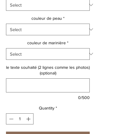
couleur de peau
*
couleur de marinière
*
le texte souhaité (2 lignes comme les photos)
(optional)
0/500
Quantity
*