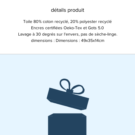
détails produit
Toile 80% coton recyclé, 20% polyester recyclé
Encres certifiées Oeko-Tex et Gots 5.0
Lavage à 30 degrés sur l'envers, pas de sèche-linge.
dimensions : Dimensions : 49x35x14cm