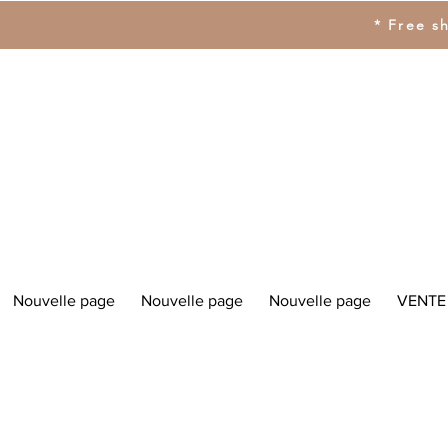
* Free s
Nouvelle page
Nouvelle page
Nouvelle page
VENTE