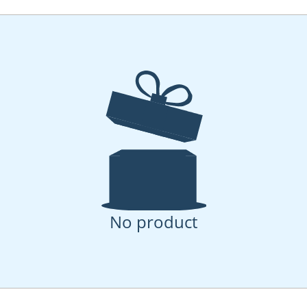
No product