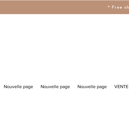
* Free s
Nouvelle page
Nouvelle page
Nouvelle page
VENTE