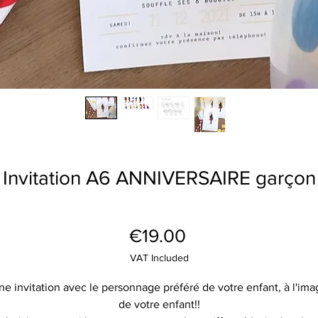
Invitation A6 ANNIVERSAIRE garçon
Price
€19.00
VAT Included
ne invitation avec le personnage préféré de votre enfant, à l'ima
de votre enfant!!