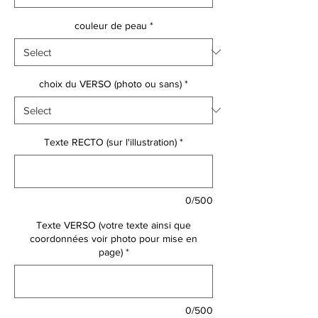
couleur de peau
*
choix du VERSO (photo ou sans)
*
Texte RECTO (sur l'illustration)
*
0/500
Texte VERSO (votre texte ainsi que
coordonnées voir photo pour mise en
page)
*
0/500