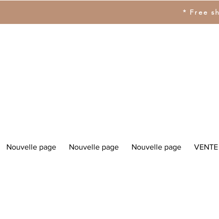
* Free s
Nouvelle page
Nouvelle page
Nouvelle page
VENTE