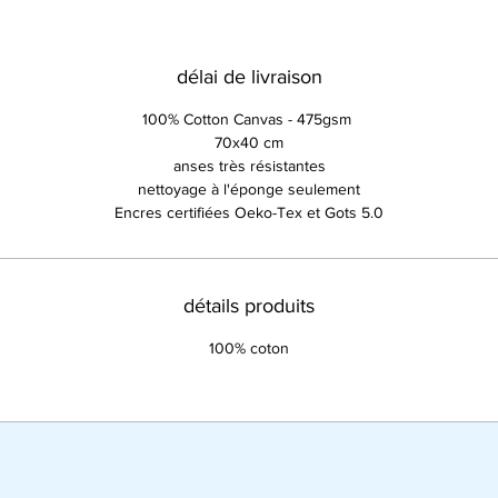
délai de livraison
100% Cotton Canvas - 475gsm
70x40 cm
anses très résistantes
nettoyage à l'éponge seulement
Encres certifiées Oeko-Tex et Gots 5.0
détails produits
100% coton