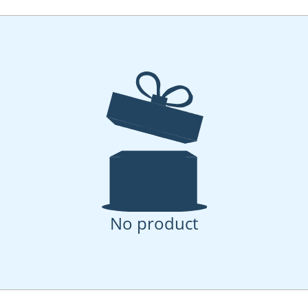
No product