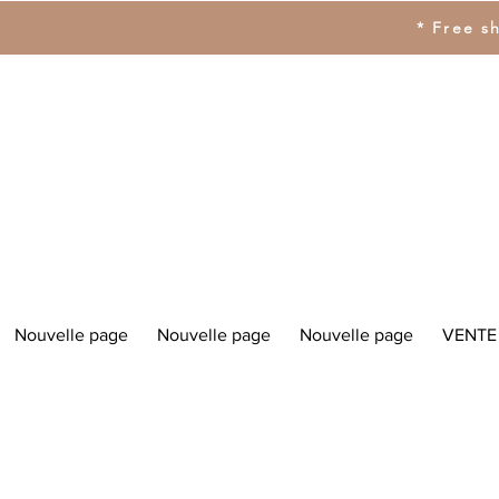
* Free s
Nouvelle page
Nouvelle page
Nouvelle page
VENTE