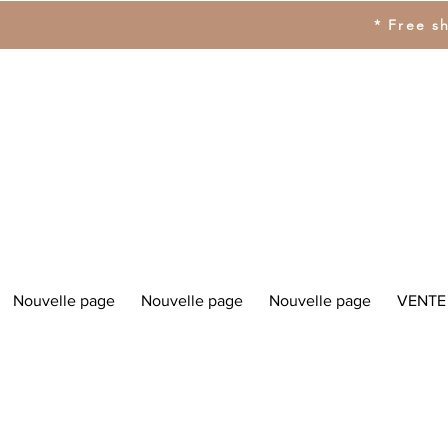
* Free s
Nouvelle page
Nouvelle page
Nouvelle page
VENTE