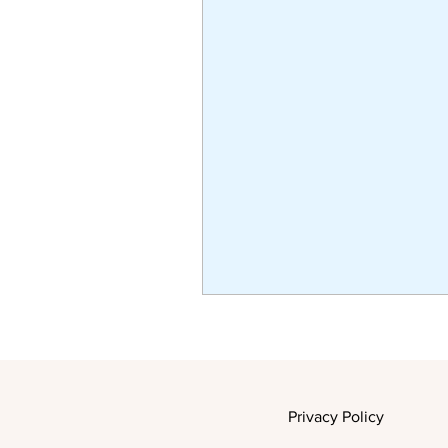
Privacy Policy