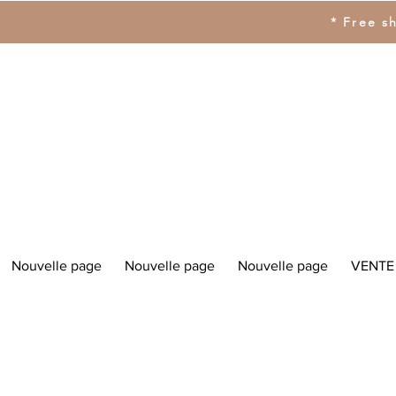
* Free s
Nouvelle page
Nouvelle page
Nouvelle page
VENTE