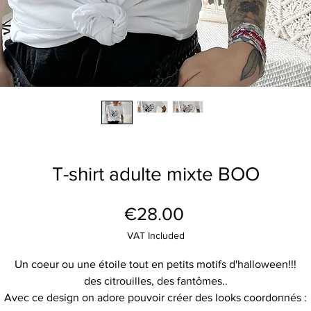
T-shirt adulte mixte BOO
Price
€28.00
VAT Included
Un coeur ou une étoile tout en petits motifs d'halloween!!!
des citrouilles, des fantômes..
Avec ce design on adore pouvoir créer des looks coordonnés :