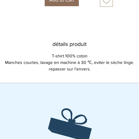
détails produit
T-shirt 100% coton
Manches courtes, lavage en machine à 30 ℃, eviter le sèche linge.
repasser sur l'envers.