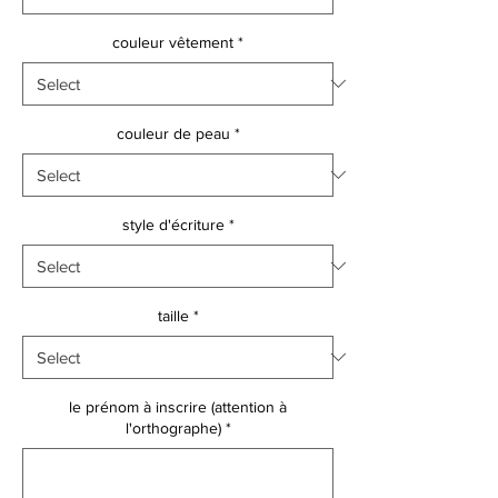
couleur vêtement
*
couleur de peau
*
style d'écriture
*
taille
*
le prénom à inscrire (attention à
l'orthographe)
*