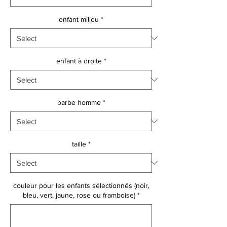
enfant milieu
*
enfant à droite
*
barbe homme
*
taille
*
couleur pour les enfants sélectionnés (noir,
bleu, vert, jaune, rose ou framboise)
*