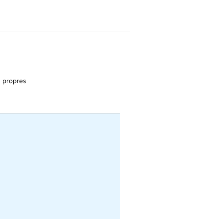
s propres