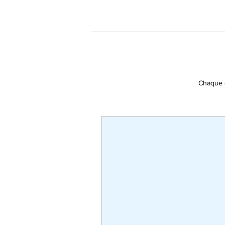
Chaque c