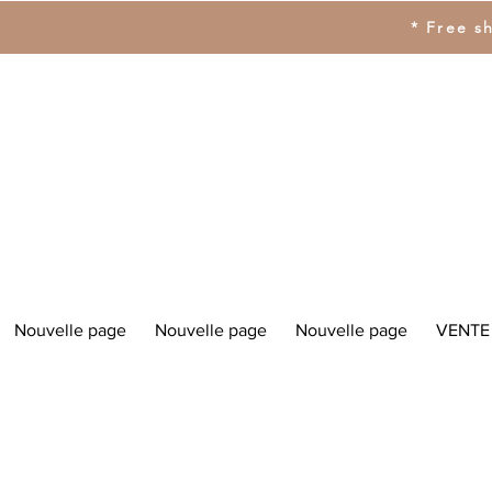
* Free s
Nouvelle page
Nouvelle page
Nouvelle page
VENTE