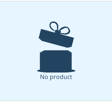
No product