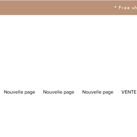
* Free s
Nouvelle page
Nouvelle page
Nouvelle page
VENTE