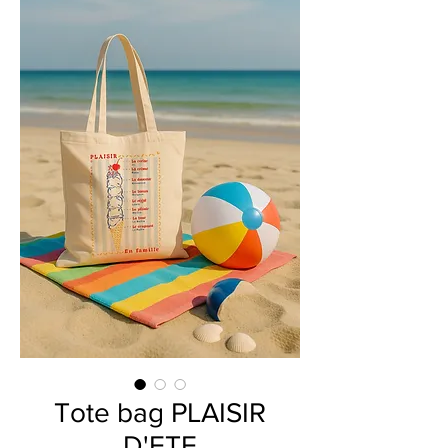
Tote bag PLAISIR
D'ETE