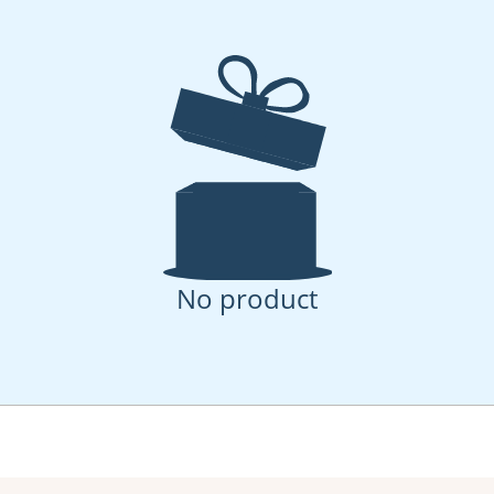
No product