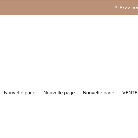
* Free s
Nouvelle page
Nouvelle page
Nouvelle page
VENTE