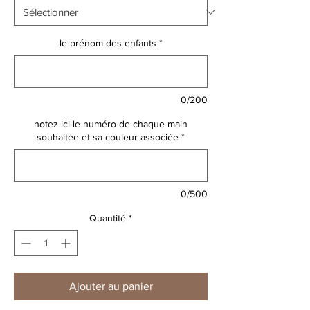
le prénom des enfants
*
0/200
notez ici le numéro de chaque main
souhaitée et sa couleur associée
*
0/500
Quantité
*
Ajouter au panier