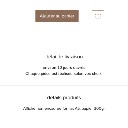
Ajouter au panier
délai de livraison
environ 10 jours ouvrés
Chaque pièce est réalisée selon vos choix.
détails produits
Affiche non encadrée format A5, papier 300gr