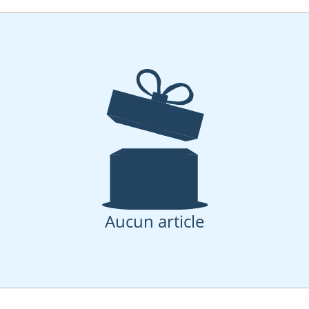
Aucun article