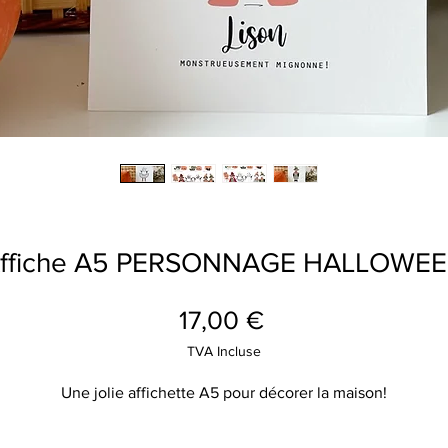
ffiche A5 PERSONNAGE HALLOWE
Prix
17,00 €
TVA Incluse
Une jolie affichette A5 pour décorer la maison!