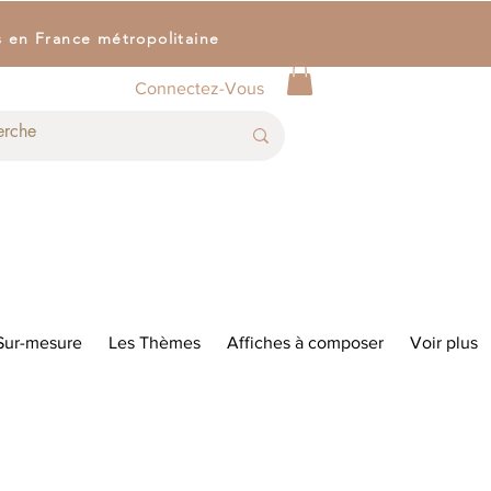
s en France métropolitaine
Connectez-Vous
Sur-mesure
Les Thèmes
Affiches à composer
Voir plus