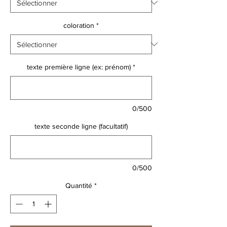
coloration
*
texte première ligne (ex: prénom)
*
0/500
texte seconde ligne (facultatif)
0/500
Quantité
*