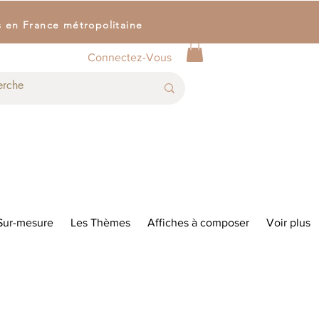
s en France métropolitaine
Connectez-Vous
Sur-mesure
Les Thèmes
Affiches à composer
Voir plus