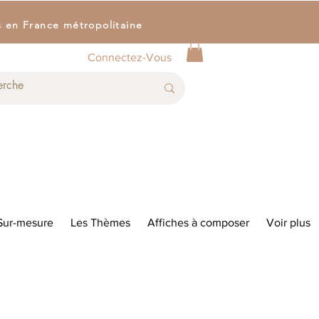
s en France métropolitaine
Connectez-Vous
Sur-mesure
Les Thèmes
Affiches à composer
Voir plus