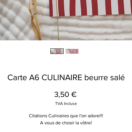
Carte A6 CULINAIRE beurre salé
Prix
3,50 €
TVA Incluse
Citations Culinaires que l'on adore!!!
A vous de chosir la vôtre!