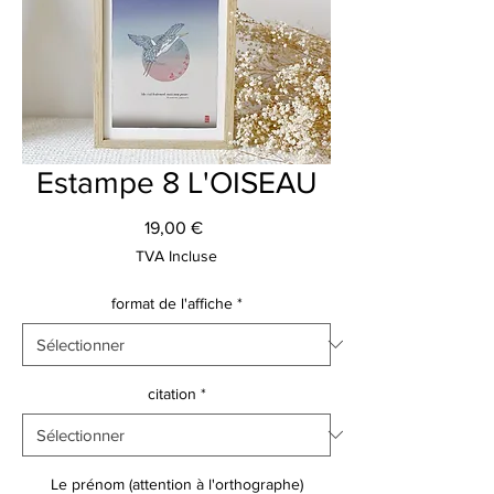
Estampe 8 L'OISEAU
Prix
19,00 €
TVA Incluse
format de l'affiche
*
citation
*
Le prénom (attention à l'orthographe)