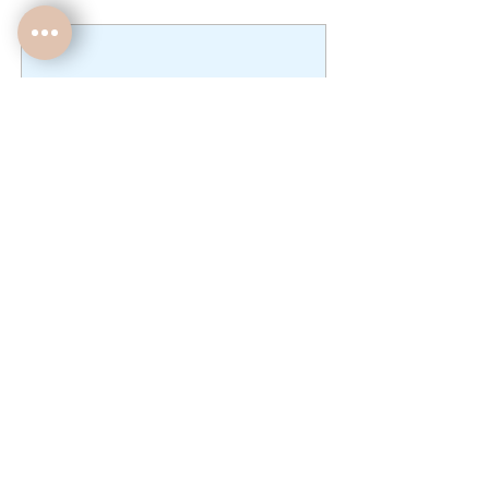
Aucun article