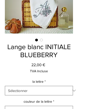
Lange blanc INITIALE
BLUEBERRY
Prix
22,00 €
TVA Incluse
la lettre
*
couleur de la lettre
*