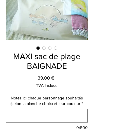
MAXI sac de plage
BAIGNADE
Prix
39,00 €
TVA Incluse
Notez ici chaque personnage souhaités
(selon la planche choix) et leur couleur
*
0/500