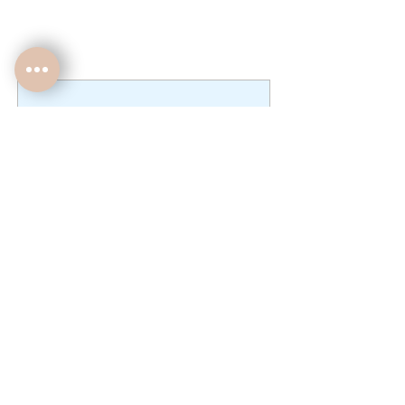
Aucun article