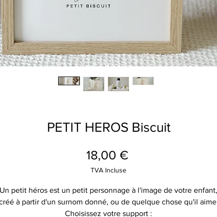
PETIT HEROS Biscuit
Prix
18,00 €
TVA Incluse
Un petit héros est un petit personnage à l'image de votre enfant
créé à partir d'un surnom donné, ou de quelque chose qu'il aime
Choisissez votre support :