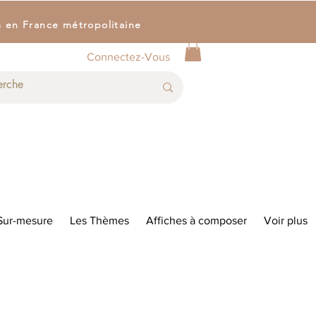
s en France métropolitaine
Connectez-Vous
Sur-mesure
Les Thèmes
Affiches à composer
Voir plus