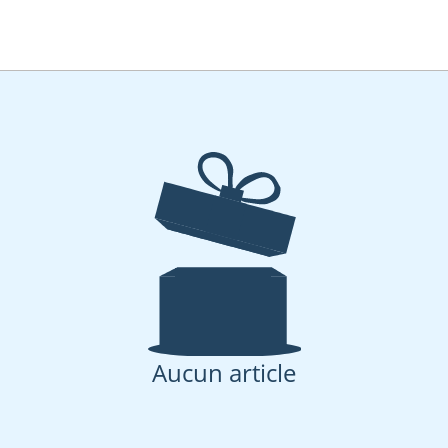
Aucun article