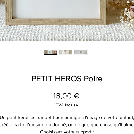
PETIT HEROS Poire
Prix
18,00 €
TVA Incluse
Un petit héros est un petit personnage à l'image de votre enfant
créé à partir d'un surnom donné, ou de quelque chose qu'il aime
Choisissez votre support :