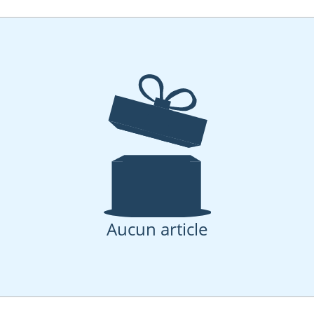
Aucun article