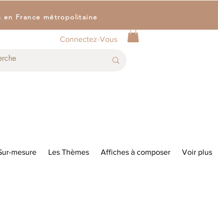
s en France métropolitaine
Connectez-Vous
Sur-mesure
Les Thèmes
Affiches à composer
Voir plus