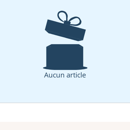
Aucun article