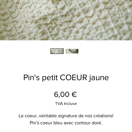
Pin's petit COEUR jaune
Prix
6,00 €
TVA Incluse
Le coeur, véritable signature de nos créations!
Pin's coeur bleu avec contour doré.