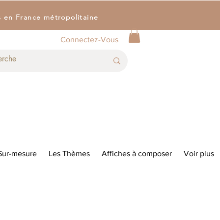
s en France métropolitaine
Connectez-Vous
Sur-mesure
Les Thèmes
Affiches à composer
Voir plus