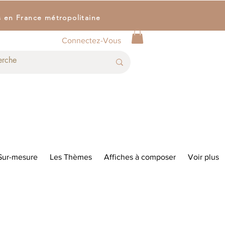
s en France métropolitaine
Connectez-Vous
Sur-mesure
Les Thèmes
Affiches à composer
Voir plus