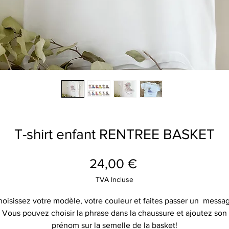
T-shirt enfant RENTREE BASKET
Prix
24,00 €
TVA Incluse
oisissez votre modèle, votre couleur et faites passer un messa
Vous pouvez choisir la phrase dans la chaussure et ajoutez son
prénom sur la semelle de la basket!