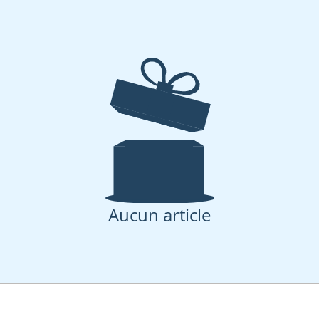
Aucun article