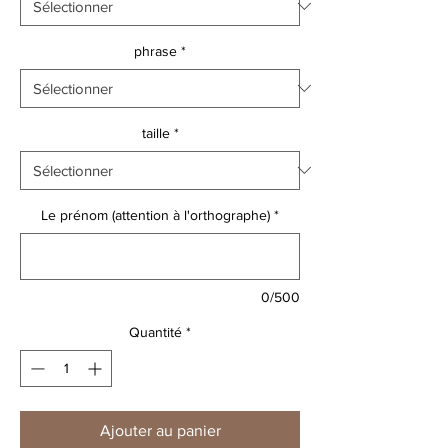
phrase
*
taille
*
Le prénom (attention à l'orthographe)
*
0/500
Quantité
*
Ajouter au panier