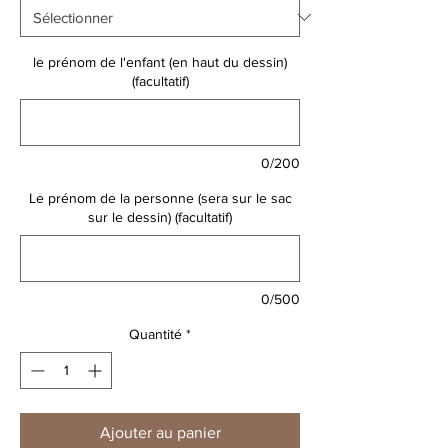
le prénom de l'enfant (en haut du dessin)
(facultatif)
0/200
Le prénom de la personne (sera sur le sac
sur le dessin) (facultatif)
0/500
Quantité
*
Ajouter au panier