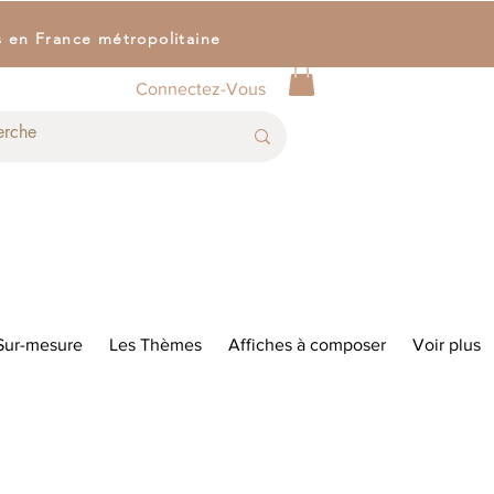
s en France métropolitaine
Connectez-Vous
Sur-mesure
Les Thèmes
Affiches à composer
Voir plus