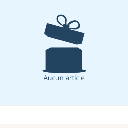
Aucun article