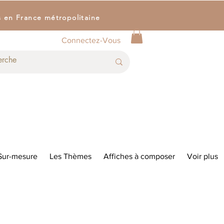
s en France métropolitaine
Connectez-Vous
Sur-mesure
Les Thèmes
Affiches à composer
Voir plus