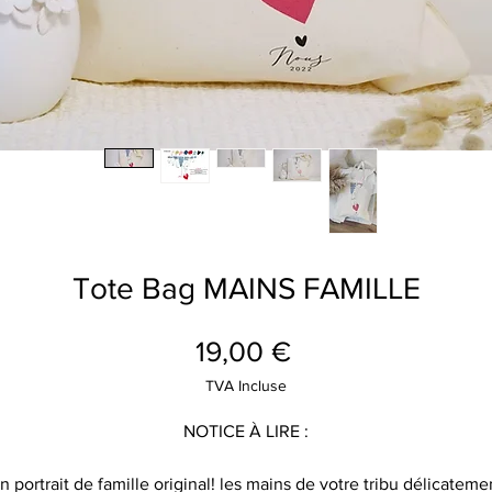
Tote Bag MAINS FAMILLE
Prix
19,00 €
TVA Incluse
NOTICE À LIRE :
n portrait de famille original! les mains de votre tribu délicateme