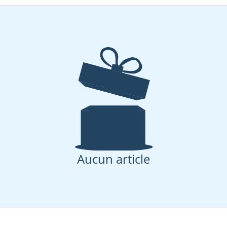
Aucun article